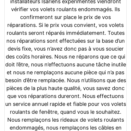
installateurs Isariens expérimentés viendront
vérifier vos volets roulants endommagés. Ils
confirmeront sur place le prix de vos
réparations. Si le prix vous convient, vos volets
roulants seront réparés immédiatement. Toutes
nos réparations sont effectuées sur la base d’un
devis fixe, vous n’avez donc pas à vous soucier
des coûts horaires. Nous ne réparons que ce qui
doit l’être, nous n’effectuons aucune tâche inutile
et nous ne remplaçons aucune pièce qui n’a pas
besoin d’être remplacée. Nous n’utilisons que des
pièces de la plus haute qualité, vous savez donc
que vos réparations dureront. Nous effectuons
un service annuel rapide et fiable pour vos volets
roulants de fenêtre, quand vous le souhaitez.
Nous remplaçons les rideaux de volets roulants
endommagés, nous remplaçons les câbles en