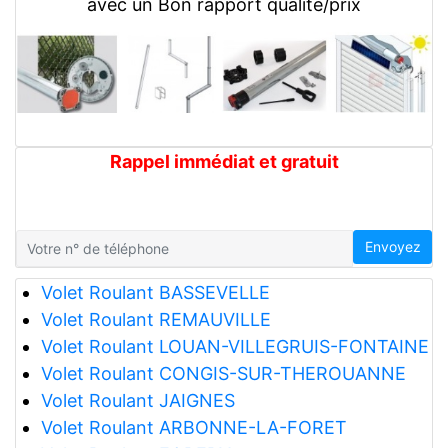
avec un Bon rapport qualité/prix
Rappel immédiat et gratuit
Envoyez
Volet Roulant BASSEVELLE
Volet Roulant REMAUVILLE
Volet Roulant LOUAN-VILLEGRUIS-FONTAINE
Volet Roulant CONGIS-SUR-THEROUANNE
Volet Roulant JAIGNES
Volet Roulant ARBONNE-LA-FORET