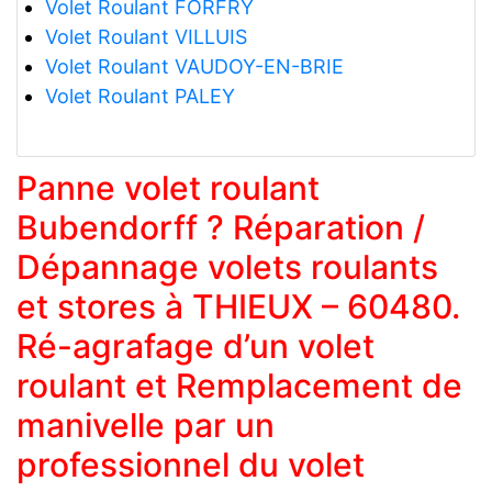
Volet Roulant FORFRY
Volet Roulant VILLUIS
Volet Roulant VAUDOY-EN-BRIE
Volet Roulant PALEY
Panne volet roulant
Bubendorff ? Réparation /
Dépannage volets roulants
et stores à THIEUX – 60480.
Ré-agrafage d’un volet
roulant et Remplacement de
manivelle par un
professionnel du volet