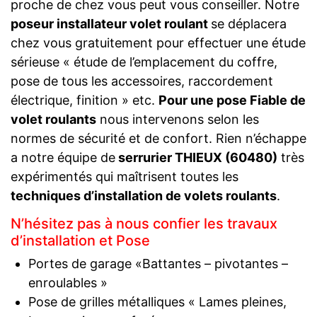
proche de chez vous peut vous conseiller. Notre
poseur installateur volet roulant
se déplacera
chez vous gratuitement pour effectuer une étude
sérieuse « étude de l’emplacement du coffre,
pose de tous les accessoires, raccordement
électrique, finition » etc.
Pour une pose Fiable de
volet roulants
nous intervenons selon les
normes de sécurité et de confort. Rien n’échappe
a notre équipe de
serrurier THIEUX (60480)
très
expérimentés qui maîtrisent toutes les
techniques d’installation de volets roulants
.
N’hésitez pas à nous confier les travaux
d’installation et Pose
Portes de garage «Battantes – pivotantes –
enroulables »
Pose de grilles métalliques « Lames pleines,