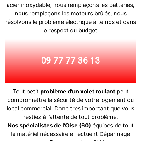
acier inoxydable, nous remplaçons les batteries,
nous remplaçons les moteurs brûlés, nous
résolvons le problème électrique à temps et dans
le respect du budget.
09 77 77 36 13
Tout petit
problème d’un volet roulant
peut
compromettre la sécurité de votre logement ou
local commercial. Donc très important que vous
restiez à l’attente de tout problème.
Nos spécialistes de l’Oise (60)
équipés de tout
le matériel nécessaire effectuent Dépannage