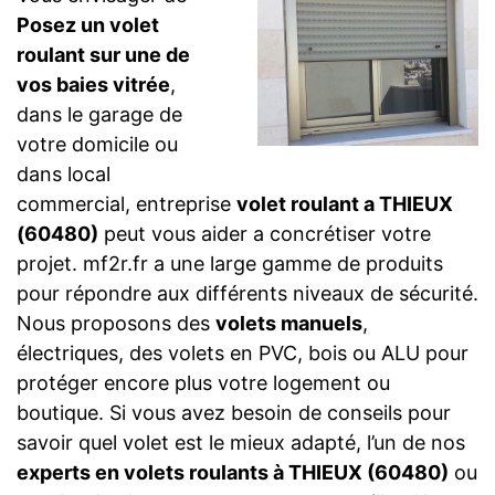
Posez un volet
roulant sur une de
vos baies vitrée
,
dans le garage de
votre domicile ou
dans local
commercial, entreprise
volet roulant a THIEUX
(60480)
peut vous aider a concrétiser votre
projet. mf2r.fr a une large gamme de produits
pour répondre aux différents niveaux de sécurité.
Nous proposons des
volets manuels
,
électriques, des volets en PVC, bois ou ALU pour
protéger encore plus votre logement ou
boutique. Si vous avez besoin de conseils pour
savoir quel volet est le mieux adapté, l’un de nos
experts en volets roulants à THIEUX (60480)
ou