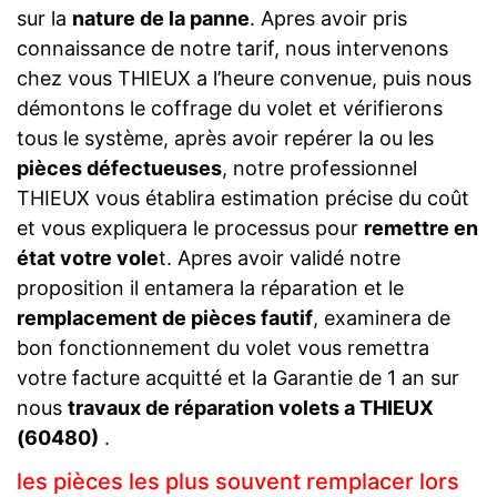
sur la
nature de la panne
. Apres avoir pris
connaissance de notre tarif, nous intervenons
chez vous THIEUX a l’heure convenue, puis nous
démontons le coffrage du volet et vérifierons
tous le système, après avoir repérer la ou les
pièces défectueuses
, notre professionnel
THIEUX vous établira estimation précise du coût
et vous expliquera le processus pour
remettre en
état votre vole
t. Apres avoir validé notre
proposition il entamera la réparation et le
remplacement de pièces fautif
, examinera de
bon fonctionnement du volet vous remettra
votre facture acquitté et la Garantie de 1 an sur
nous
travaux de réparation volets a THIEUX
(60480)
.
les pièces les plus souvent remplacer lors