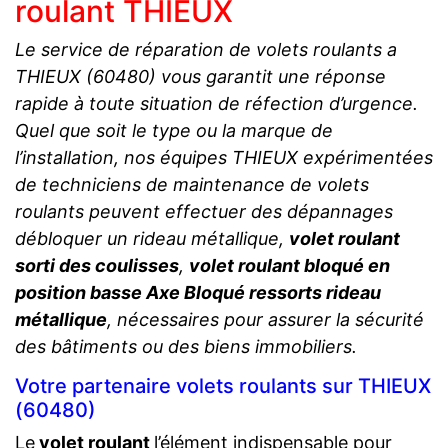
roulant THIEUX
Le service de réparation de volets roulants a
THIEUX (60480) vous garantit une réponse
rapide à toute situation de réfection d’urgence.
Quel que soit le type ou la marque de
l’installation, nos équipes THIEUX expérimentées
de techniciens de maintenance de volets
roulants peuvent effectuer des dépannages
débloquer un rideau métallique,
volet roulant
sorti des coulisses
,
volet roulant bloqué en
position basse Axe Bloqué ressorts rideau
métallique
, nécessaires pour assurer la sécurité
des bâtiments ou des biens immobiliers.
Votre partenaire volets roulants sur THIEUX
(60480)
Le
volet roulant
l’élément indispensable pour