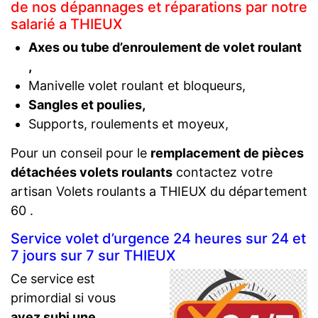
de nos dépannages et réparations par notre
salarié a THIEUX
Axes ou tube d’enroulement de volet roulant
,
Manivelle volet roulant et bloqueurs,
Sangles et poulies,
Supports, roulements et moyeux,
Pour un conseil pour le
remplacement de pièces
détachées volets roulants
contactez votre
artisan Volets roulants a THIEUX du département
60 .
Service volet d’urgence 24 heures sur 24 et
7 jours sur 7 sur THIEUX
Ce service est
primordial si vous
avez subi une