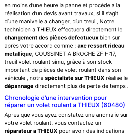
en moins d’une heure la panne et procède a la
réalisation d’un devis avant travaux, si il s’agit
d’une manivelle a changer, d’un treuil, Notre
technicien a THIEUX effectuera directement le
changement des pièces defectueux
bien sur
après votre accord comme :
axe ressort rideau
metallique
, COUSSINET A BROCHE ZF H:17,
treuil volet roulant simu, grâce à son stock
important de pièces de volet roulant dans son
véhicule , notre
spécialiste sur THIEUX
réalise le
dépannage
directement plus de perte de temps .
Chronologie d’une intervention pour
réparer un volet roulant a THIEUX (60480)
Apres que vous ayez constatez une anomalie sur
votre volet roulant, vous contactez un
réparateur a THIEUX
pour avoir des indications