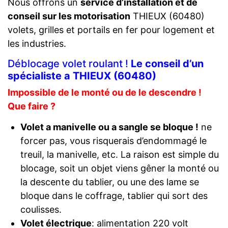
Nous offrons un
service d’installation et de
conseil sur les motorisation
THIEUX (60480)
volets, grilles et portails en fer pour logement et
les industries.
Déblocage volet roulant !
Le conseil d’un
spécialiste a THIEUX (60480)
Impossible de le monté ou de le descendre !
Que faire ?
Volet a manivelle ou a sangle se bloque !
ne
forcer pas, vous risquerais d’endommagé le
treuil, la manivelle, etc. La raison est simple du
blocage, soit un objet viens gêner la monté ou
la descente du tablier, ou une des lame se
bloque dans le coffrage, tablier qui sort des
coulisses.
Volet électrique
: alimentation 220 volt