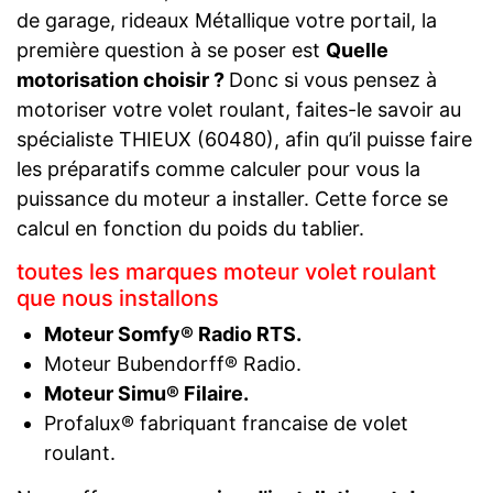
de garage, rideaux Métallique votre portail, la
première question à se poser est
Quelle
motorisation choisir ?
Donc si vous pensez à
motoriser votre volet roulant, faites-le savoir au
spécialiste THIEUX (60480), afin qu’il puisse faire
les préparatifs comme calculer pour vous la
puissance du moteur a installer. Cette force se
calcul en fonction du poids du tablier.
toutes les marques moteur volet roulant
que nous installons
Moteur Somfy® Radio RTS.
Moteur Bubendorff® Radio.
Moteur Simu® Filaire.
Profalux® fabriquant francaise de volet
roulant.