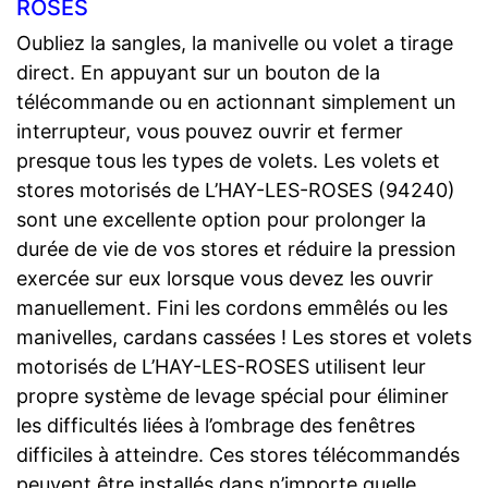
ROSES
Oubliez la sangles, la manivelle ou volet a tirage
direct. En appuyant sur un bouton de la
télécommande ou en actionnant simplement un
interrupteur, vous pouvez ouvrir et fermer
presque tous les types de volets. Les volets et
stores motorisés de L’HAY-LES-ROSES (94240)
sont une excellente option pour prolonger la
durée de vie de vos stores et réduire la pression
exercée sur eux lorsque vous devez les ouvrir
manuellement. Fini les cordons emmêlés ou les
manivelles, cardans cassées ! Les stores et volets
motorisés de L’HAY-LES-ROSES utilisent leur
propre système de levage spécial pour éliminer
les difficultés liées à l’ombrage des fenêtres
difficiles à atteindre. Ces stores télécommandés
peuvent être installés dans n’importe quelle