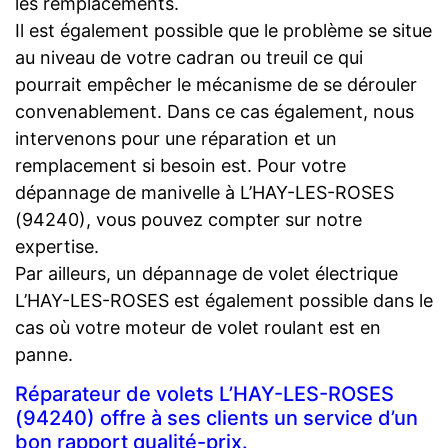
les remplacements.
Il est également possible que le problème se situe
au niveau de votre cadran ou treuil ce qui
pourrait empêcher le mécanisme de se dérouler
convenablement. Dans ce cas également, nous
intervenons pour une réparation et un
remplacement si besoin est. Pour votre
dépannage de manivelle à L’HAY-LES-ROSES
(94240), vous pouvez compter sur notre
expertise.
Par ailleurs, un dépannage de volet électrique
L’HAY-LES-ROSES est également possible dans le
cas où votre moteur de volet roulant est en
panne.
Réparateur de volets L’HAY-LES-ROSES
(94240) offre à ses clients un service d’un
bon rapport qualité-prix.