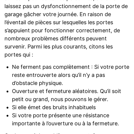
laissez pas un dysfonctionnement de la porte de
garage gâcher votre journée. En raison de
l’éventail de pièces sur lesquelles les portes
s’appuient pour fonctionner correctement, de
nombreux problèmes différents peuvent
survenir. Parmi les plus courants, citons les
portes qui :
Ne ferment pas complètement : Si votre porte
reste entrouverte alors qu’il n’y a pas
d’obstacle physique.
Ouverture et fermeture aléatoires. Qu’il soit
petit ou grand, nous pouvons le gérer.
Si elle émet des bruits inhabituels
Si votre porte présente une résistance
importante à l’ouverture ou à la fermeture.