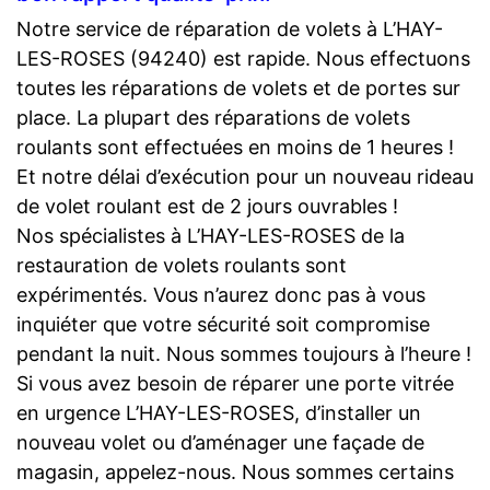
Notre service de réparation de volets à L’HAY-
LES-ROSES (94240) est rapide. Nous effectuons
toutes les réparations de volets et de portes sur
place. La plupart des réparations de volets
roulants sont effectuées en moins de 1 heures !
Et notre délai d’exécution pour un nouveau rideau
de volet roulant est de 2 jours ouvrables !
Nos spécialistes à L’HAY-LES-ROSES de la
restauration de volets roulants sont
expérimentés. Vous n’aurez donc pas à vous
inquiéter que votre sécurité soit compromise
pendant la nuit. Nous sommes toujours à l’heure !
Si vous avez besoin de réparer une porte vitrée
en urgence L’HAY-LES-ROSES, d’installer un
nouveau volet ou d’aménager une façade de
magasin, appelez-nous. Nous sommes certains