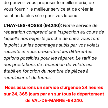
de pouvoir vous proposer le meilleur prix, de
vous fournir le meilleur service et de créer la
solution la plus sûre pour vos locaux.
L’HAY-LES-ROSES (94240):
Notre service de
réparation comprend une inspection au cours de
laquelle nos experts proche de chez vous font
le point sur les dommages subis par vos volets
roulants et vous présentent les différentes
options possibles pour les réparer. Le tarif de
nos prestations de réparation de volets est
établi en fonction du nombre de pièces à
remplacer et du temps.
Nous assurons un service d’urgence 24 heures
sur 24, 365 jours par an sur tous le département
de VAL-DE-MARNE -94240.