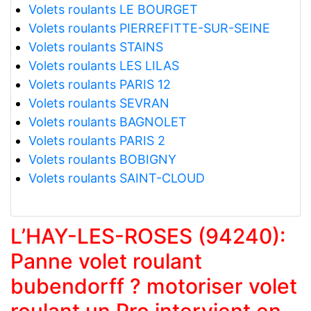
Volets roulants LE BOURGET
Volets roulants PIERREFITTE-SUR-SEINE
Volets roulants STAINS
Volets roulants LES LILAS
Volets roulants PARIS 12
Volets roulants SEVRAN
Volets roulants BAGNOLET
Volets roulants PARIS 2
Volets roulants BOBIGNY
Volets roulants SAINT-CLOUD
L’HAY-LES-ROSES (94240):
Panne volet roulant
bubendorff ? motoriser volet