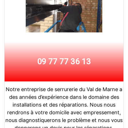
09 77 77 36 13
Notre entreprise de serrurerie du Val de Marne a
des années d’expérience dans le domaine des
installations et des réparations. Nous nous
rendrons à votre domicile avec empressement,
nous diagnostiquerons le problème et nous vous
donnerons un devis pour les réparations.