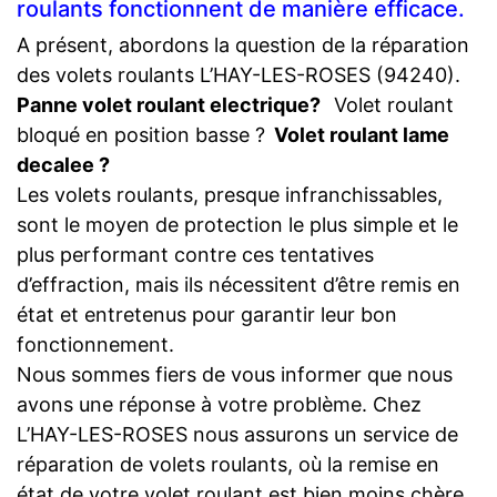
roulants fonctionnent de manière efficace.
A présent, abordons la question de la réparation
des volets roulants L’HAY-LES-ROSES (94240).
Panne volet roulant electrique?
Volet roulant
bloqué en position basse ?
Volet roulant lame
decalee ?
Les volets roulants, presque infranchissables,
sont le moyen de protection le plus simple et le
plus performant contre ces tentatives
d’effraction, mais ils nécessitent d’être remis en
état et entretenus pour garantir leur bon
fonctionnement.
Nous sommes fiers de vous informer que nous
avons une réponse à votre problème. Chez
L’HAY-LES-ROSES nous assurons un service de
réparation de volets roulants, où la remise en
état de votre volet roulant est bien moins chère