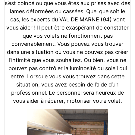
s’est coincé ou que vous êtes aux prises avec des
lames déformées ou cassées. Quel que soit le
cas, les experts du VAL DE MARNE (94) vont
vous aider !
Il peut être exaspérant de constater
que vos volets ne fonctionnent pas
convenablement. Vous pouvez vous trouver
dans une situation où vous ne pouvez pas créer
l’intimité que vous souhaitez. Ou bien, vous ne
pouvez pas contrôler la luminosité du soleil qui
entre. Lorsque vous vous trouvez dans cette
situation, vous avez besoin de l’aide d’un
professionnel. Le personnel sera heureux de
vous aider à réparer, motoriser votre volet
.