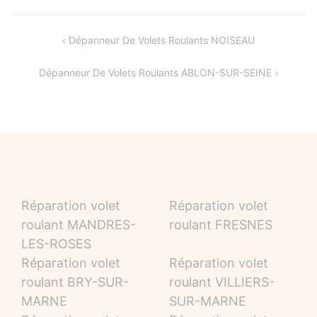
Navigation
Dépanneur De Volets Roulants NOISEAU
de
Dépanneur De Volets Roulants ABLON-SUR-SEINE
l’article
Réparation volet
Réparation volet
roulant MANDRES-
roulant FRESNES
LES-ROSES
Réparation volet
Réparation volet
roulant BRY-SUR-
roulant VILLIERS-
MARNE
SUR-MARNE