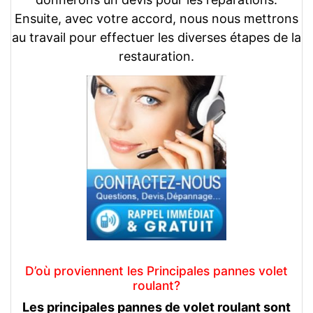
Ensuite, avec votre accord, nous nous mettrons
au travail pour effectuer les diverses étapes de la
restauration.
D’où proviennent les Principales pannes volet
roulant?
Les principales pannes de volet roulant sont