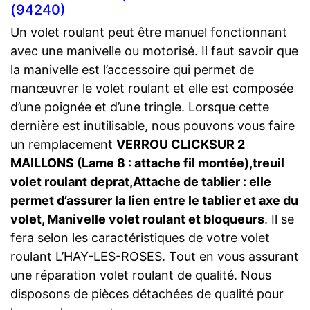
(94240)
Un volet roulant peut être manuel fonctionnant
avec une manivelle ou motorisé. Il faut savoir que
la manivelle est l’accessoire qui permet de
manœuvrer le volet roulant et elle est composée
d’une poignée et d’une tringle. Lorsque cette
dernière est inutilisable, nous pouvons vous faire
un remplacement
VERROU CLICKSUR 2
MAILLONS (Lame 8 : attache fil montée),treuil
volet roulant deprat,Attache de tablier : elle
permet d’assurer la lien entre le tablier et axe du
volet, Manivelle volet roulant et bloqueurs
. Il se
fera selon les caractéristiques de votre volet
roulant L’HAY-LES-ROSES. Tout en vous assurant
une réparation volet roulant de qualité. Nous
disposons de pièces détachées de qualité pour