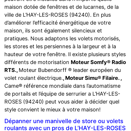
maison dotée de fenêtres et de lucarnes, de la
ville de L’HAY-LES-ROSES (94240). En plus
d’améliorer l’efficacité énergétique de votre
maison, ils sont également silencieux et
pratiques. Nous adaptons les volets motorisés,
les stores et les persiennes à la largeur et à la
hauteur de votre fenêtre. Il existe plusieurs styles
différents de motorisation
Moteur Somfy® Radio
RTS.,
Moteur Bubendorff ® leader européen du
volet roulant électrique.
, Moteur Simu® Filaire. ,
Came® référence mondiale dans l’automatisme
de portails et l’équipe de serrurier a L’HAY-LES-
ROSES (94240) peut vous aider à décider quel
style convient le mieux à votre maison!
Dépanner une manivelle de store ou volets
roulants avec un pros de L’HAY-LES-ROSES