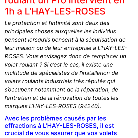
roulant un Pro intervient en
1h a L’HAY-LES-ROSES
La protection et l’intimité sont deux des
principales choses auxquelles les individus
pensent lorsqu’ils pensent à la sécurisation de
leur maison ou de leur entreprise a L’HAY-LES-
ROSES. Vous envisagez donc de remplacer un
volet roulant ? Si c’est le cas, il existe une
multitude de spécialistes de l’installation de
volets roulants industriels très réputés qui
s’occupent notamment de la réparation, de
l’entretien et de la rénovation de toutes les
marques L’HAY-LES-ROSES (94240).
Avec les problèmes causés par les
effractions à L’HAY-LES-ROSES, il est
crucial de vous assurer que vos volets