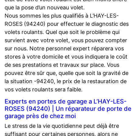
que la pose d’un nouveau volet.
Nous sommes les plus qualifiés à L’HAY-LES-
ROSES (94240) pour effectuer le diagnostic des
volets roulants. Quel que soit le problème qui
survient avec votre volet, vous pouvez compter
sur nous. Notre personnel expert réparera vos
stores à votre domicile et vous indiquera le coût
de ses prestations et travaux sur place. Vous
pouvez être sûr que, quelle que soit la gravité de
la situation -94240, le prix de la restauration de
vos volets roulants sera faible.
Experts en portes de garage a L’HAY-LES-
ROSES (94240) | Un réparateur de porte de
garage près de chez moi
Le stress de la vie quotidienne peut déjà être
suffisant pour certaines personnes, alors ne