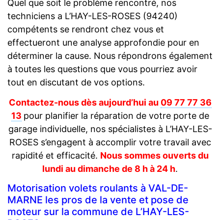
Quel que soit le problème rencontré, nos
techniciens a L’HAY-LES-ROSES (94240)
compétents se rendront chez vous et
effectueront une analyse approfondie pour en
déterminer la cause. Nous répondrons également
à toutes les questions que vous pourriez avoir
tout en discutant de vos options.
Contactez-nous dès aujourd’hui au
09 77 77 36
13
pour planifier la réparation de votre porte de
garage individuelle, nos spécialistes à L’HAY-LES-
ROSES s’engagent à accomplir votre travail avec
rapidité et efficacité.
Nous sommes ouverts du
lundi au dimanche de 8 h à 24 h
.
Motorisation volets roulants à VAL-DE-
MARNE les pros de la vente et pose de
moteur sur la commune de L’HAY-LES-