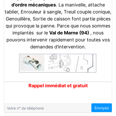
d’ordre mécaniques
. La manivelle, attache
tablier, Enrouleur à sangle, Treuil couple conique,
Genouillère, Sortie de caisson font partie pièces
qui provoque la panne. Parce que nous sommes
implantés sur le
Val de Marne (94)
, nous
pouvons intervenir rapidement pour toutes vos
demandes d’intervention.
Rappel immédiat et gratuit
Envoyez