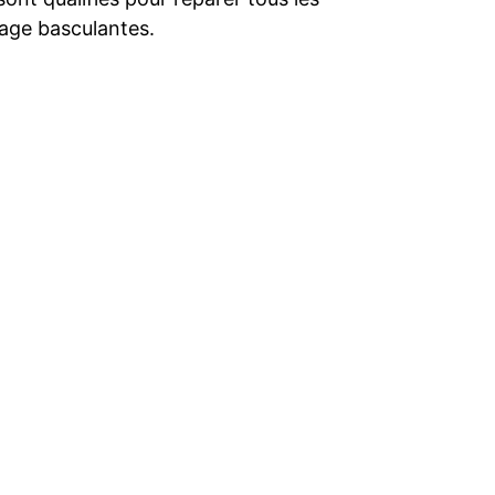
rage basculantes.