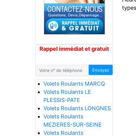
types
Rappel immédiat et gratuit
Envoyez
Volets Roulants MARCQ
Volets Roulants LE
PLESSIS-PATE
Volets Roulants LONGNES
Volets Roulants
MEZIERES-SUR-SEINE
Volets Roulants