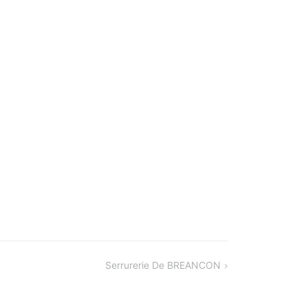
Serrurerie De BREANCON