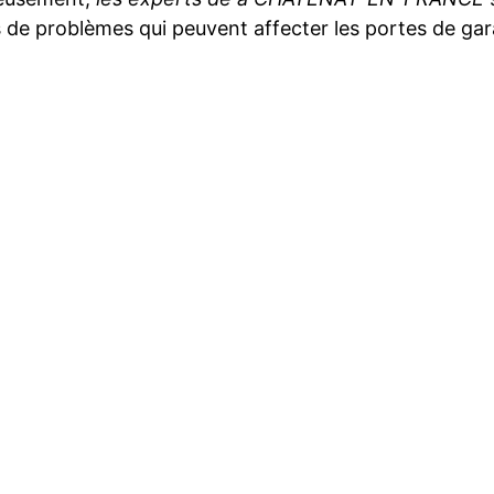
 de problèmes qui peuvent affecter les portes de ga