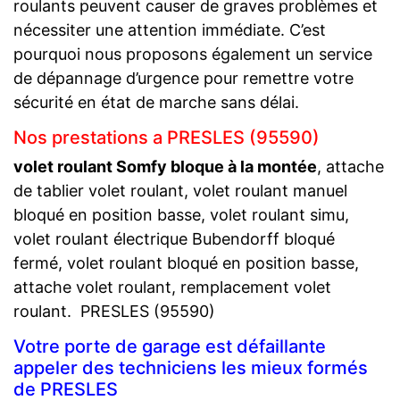
roulants peuvent causer de graves problèmes et
nécessiter une attention immédiate. C’est
pourquoi nous proposons également un service
de dépannage d’urgence pour remettre votre
sécurité en état de marche sans délai.
Nos prestations a PRESLES (95590)
volet roulant Somfy bloque à la montée
, attache
de tablier volet roulant, volet roulant manuel
bloqué en position basse, volet roulant simu,
volet roulant électrique Bubendorff bloqué
fermé, volet roulant bloqué en position basse,
attache volet roulant, remplacement volet
roulant. PRESLES (95590)
Votre porte de garage est défaillante
appeler des techniciens les mieux formés
de PRESLES