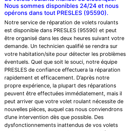
Nous sommes disponibles 24/24 et nous
opérons dans tout PRESLES (95590).
Notre service de réparation de volets roulants
est disponible dans PRESLES (95590) et peut
être organisé dans les deux heures suivant votre
demande. Un technicien qualifié se rendra sur
votre habitation/site pour détecter les problèmes
éventuels. Quel que soit le souci, notre équipe
PRESLES de confiance effectuera la réparation
rapidement et efficacement. D’après notre
propre expérience, la plupart des réparations
peuvent être effectuées immédiatement, mais il
peut arriver que votre volet roulant nécessite de
nouvelles pièces, auquel cas nous conviendrons
d’une intervention dès que possible. Des
dysfonctionnements inattendus de vos volets