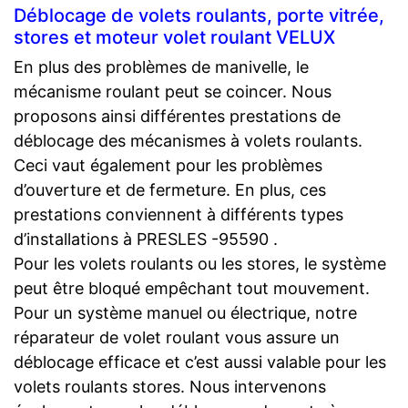
Déblocage de volets roulants, porte vitrée,
stores et moteur volet roulant VELUX
En plus des problèmes de manivelle, le
mécanisme roulant peut se coincer. Nous
proposons ainsi différentes prestations de
déblocage des mécanismes à volets roulants.
Ceci vaut également pour les problèmes
d’ouverture et de fermeture. En plus, ces
prestations conviennent à différents types
d’installations à PRESLES -95590 .
Pour les volets roulants ou les stores, le système
peut être bloqué empêchant tout mouvement.
Pour un système manuel ou électrique, notre
réparateur de volet roulant vous assure un
déblocage efficace et c’est aussi valable pour les
volets roulants stores. Nous intervenons