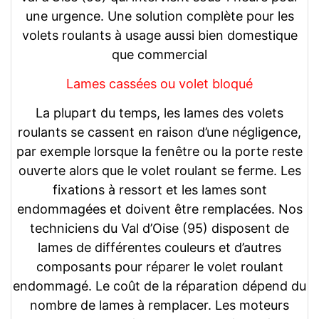
une urgence. Une solution complète pour les
volets roulants à usage aussi bien domestique
que commercial
Lames cassées ou volet bloqué
La plupart du temps, les lames des volets
roulants se cassent en raison d’une négligence,
par exemple lorsque la fenêtre ou la porte reste
ouverte alors que le volet roulant se ferme. Les
fixations à ressort et les lames sont
endommagées et doivent être remplacées. Nos
techniciens du Val d’Oise (95) disposent de
lames de différentes couleurs et d’autres
composants pour réparer le volet roulant
endommagé. Le coût de la réparation dépend du
nombre de lames à remplacer. Les moteurs