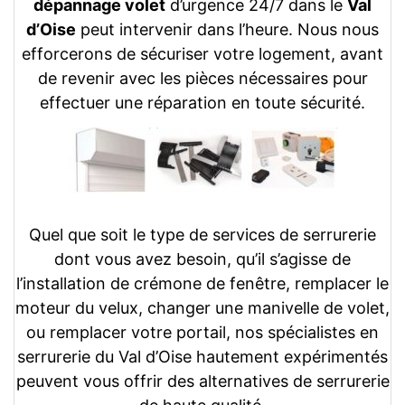
dépannage volet
d’urgence 24/7 dans le
Val
d’Oise
peut intervenir dans l’heure. Nous nous
efforcerons de sécuriser votre logement, avant
de revenir avec les pièces nécessaires pour
effectuer une réparation en toute sécurité.
Quel que soit le type de services de serrurerie
dont vous avez besoin, qu’il s’agisse de
l’installation de crémone de fenêtre, remplacer le
moteur du velux, changer une manivelle de volet,
ou remplacer votre portail, nos spécialistes en
serrurerie du Val d’Oise hautement expérimentés
peuvent vous offrir des alternatives de serrurerie