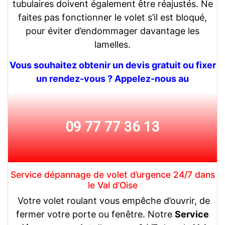
tubulaires doivent également être réajustés. Ne
faites pas fonctionner le volet s’il est bloqué,
pour éviter d’endommager davantage les
lamelles.
Vous souhaitez obtenir un devis gratuit ou fixer
un rendez-vous ? Appelez-nous au
09 77 77 36 13
Service dépannage de volet d’urgence 24/7 dans
le Val d’Oise
Votre volet roulant vous empêche d’ouvrir, de
fermer votre porte ou fenêtre. Notre
Service