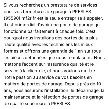
Si vous recherchez un prestataire de services
pour vos fermetures de garage à PRESLES
(95590) mf2r.fr est la seule entreprise à appeler.
Il est primordial d’avoir une porte de garage qui
fonctionne parfaitement à chaque fois. C’est
pourquoi nous installons des portes de la plus
haute qualité avec les techniciens les mieux
formés et offrons une garantie de 1 an sur tous
les pièces détachées que nous remplaçons. Nous
mettons l’accent sur l’assurance qualité et le
service à la clientèle, et nous voulons mettre
notre passion au service de vos besoins en
matière de portes de garage. Depuis près de 10
ans, nous assurons l’installation, le dépannage, la
maintenance et la réfection de portes de garage
de qualité supérieure à PRESLES.