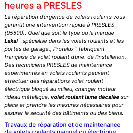
heures a PRESLES
La réparation d’urgence de volets roulants vous
garantit une intervention rapide à PRESLES
(95590). Quel que soit le type ou la marque
Lakal
¨ spécialisé dans les volets roulants et les
portes de garage., Profalux¨ fabriquant
française de volet roulant d’une. de l’installation.
Des techniciens PRESLES de maintenance
expérimentés en volets roulants peuvent
effectuer des réparations volet roulant
électrique bloqué au milieu, changer moteur
rideau métallique,
volet roulant lame décalée
sur
place et prendre les mesures nécessaires pour
assurer la sécurité des bâtiments ou des biens.
Travaux de réparation et de maintenance
de volets roulants manuel ou électrique.