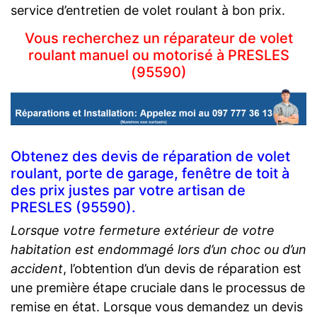
service d’entretien de volet roulant à bon prix.
Vous recherchez un réparateur de volet
roulant manuel ou motorisé à PRESLES
(95590)
Obtenez des devis de réparation de volet
roulant, porte de garage, fenêtre de toit à
des prix justes par votre artisan de
PRESLES (95590).
Lorsque votre fermeture extérieur de votre
habitation est endommagé lors d’un choc ou d’un
accident
, l’obtention d’un devis de réparation est
une première étape cruciale dans le processus de
remise en état. Lorsque vous demandez un devis