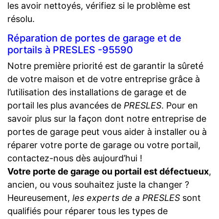
les avoir nettoyés, vérifiez si le problème est
résolu.
Réparation de portes de garage et de
portails à PRESLES -95590
Notre première priorité est de garantir la sûreté
de votre maison et de votre entreprise grâce à
l’utilisation des installations de garage et de
portail les plus avancées de
PRESLES
. Pour en
savoir plus sur la façon dont notre entreprise de
portes de garage peut vous aider à installer ou à
réparer votre porte de garage ou votre portail,
contactez-nous dès aujourd’hui !
Votre porte de garage ou portail est défectueux
,
ancien, ou vous souhaitez juste la changer ?
Heureusement,
les experts de a PRESLES
sont
qualifiés pour réparer tous les types de