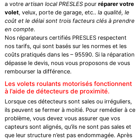
a votre
artisan local PRESLES
pour
réparer votre
volet
, velux, porte de garage, etc..
la qualité, le
coût et le délai sont trois facteurs clés à prendre
en compte.
Nos réparateurs certifiés PRESLES respectent
nos tarifs, qui sont basés sur les normes et les
coûts pratiqués dans les – 95590. Si la réparation
dépasse le devis, nous vous proposons de vous
rembourser la différence.
Les volets roulants motorisés fonctionnent
à l’aide de détecteurs de proximité.
Lorsque ces détecteurs sont sales ou irréguliers,
ils peuvent se fermer à moitié. Pour remédier à ce
problème, vous devez vous assurer que vos
capteurs sont alignés, qu’ils ne sont pas sales et
que leur structure n’est pas endommagée. Après