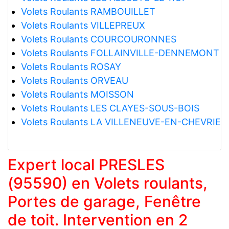
Volets Roulants RAMBOUILLET
Volets Roulants VILLEPREUX
Volets Roulants COURCOURONNES
Volets Roulants FOLLAINVILLE-DENNEMONT
Volets Roulants ROSAY
Volets Roulants ORVEAU
Volets Roulants MOISSON
Volets Roulants LES CLAYES-SOUS-BOIS
Volets Roulants LA VILLENEUVE-EN-CHEVRIE
Expert local PRESLES
(95590) en Volets roulants,
Portes de garage, Fenêtre
de toit. Intervention en 2