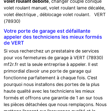
volet roulant déboité
, changer couple conique
volet roulant manuel, volet roulant lame décalée,
volet électrique , déblocage volet roulant. VERT
(78930)
Votre porte de garage est défaillante
appeler des techniciens les mieux formés
de VERT
Si vous recherchez un prestataire de services
pour vos fermetures de garage à VERT (78930)
mf2r.fr est la seule entreprise à appeler. Il est
primordial d’avoir une porte de garage qui
fonctionne parfaitement à chaque fois. C’est
pourquoi nous installons des portes de la plus
haute qualité avec les techniciens les mieux
formés et offrons une garantie de 1 an sur tous
les pièces détachées que nous remplaçons. Nous