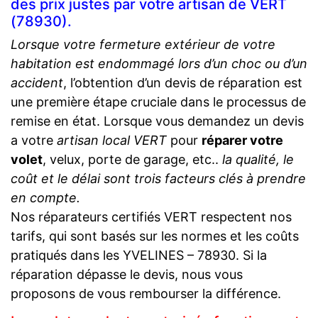
des prix justes par votre artisan de VERT
(78930).
Lorsque votre fermeture extérieur de votre
habitation est endommagé lors d’un choc ou d’un
accident
, l’obtention d’un devis de réparation est
une première étape cruciale dans le processus de
remise en état. Lorsque vous demandez un devis
a votre
artisan local VERT
pour
réparer votre
volet
, velux, porte de garage, etc..
la qualité, le
coût et le délai sont trois facteurs clés à prendre
en compte.
Nos réparateurs certifiés VERT respectent nos
tarifs, qui sont basés sur les normes et les coûts
pratiqués dans les YVELINES – 78930. Si la
réparation dépasse le devis, nous vous
proposons de vous rembourser la différence.