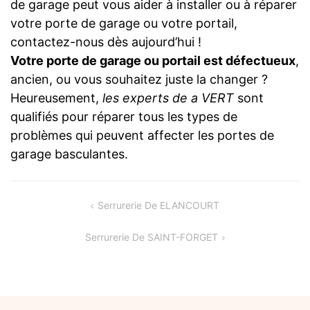
de garage peut vous aider à installer ou à réparer
votre porte de garage ou votre portail,
contactez-nous dès aujourd’hui !
Votre porte de garage ou portail est défectueux
,
ancien, ou vous souhaitez juste la changer ?
Heureusement,
les experts de a VERT
sont
qualifiés pour réparer tous les types de
problèmes qui peuvent affecter les portes de
garage basculantes.
Navigation
Serrurerie De ELANCOURT
de
Serrurerie De SAINT-FORGET
l’article