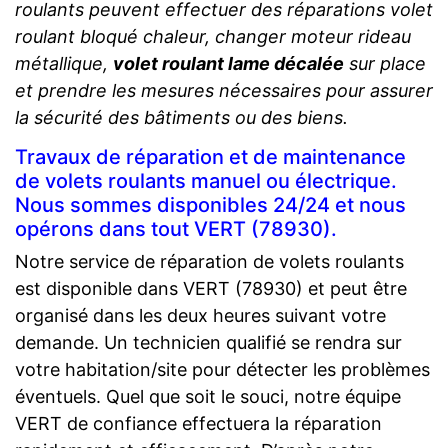
roulants peuvent effectuer des réparations volet
roulant bloqué chaleur, changer moteur rideau
métallique,
volet roulant lame décalée
sur place
et prendre les mesures nécessaires pour assurer
la sécurité des bâtiments ou des biens.
Travaux de réparation et de maintenance
de volets roulants manuel ou électrique.
Nous sommes disponibles 24/24 et nous
opérons dans tout VERT (78930).
Notre service de réparation de volets roulants
est disponible dans VERT (78930) et peut être
organisé dans les deux heures suivant votre
demande. Un technicien qualifié se rendra sur
votre habitation/site pour détecter les problèmes
éventuels. Quel que soit le souci, notre équipe
VERT de confiance effectuera la réparation