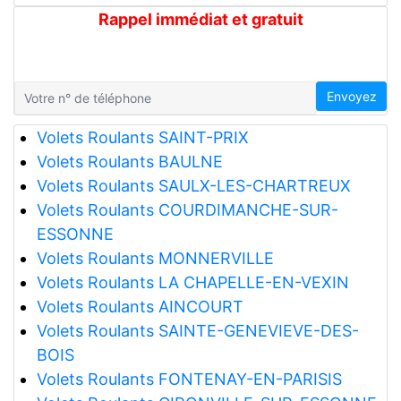
Rappel immédiat et gratuit
Envoyez
Volets Roulants SAINT-PRIX
Volets Roulants BAULNE
Volets Roulants SAULX-LES-CHARTREUX
Volets Roulants COURDIMANCHE-SUR-
ESSONNE
Volets Roulants MONNERVILLE
Volets Roulants LA CHAPELLE-EN-VEXIN
Volets Roulants AINCOURT
Volets Roulants SAINTE-GENEVIEVE-DES-
BOIS
Volets Roulants FONTENAY-EN-PARISIS