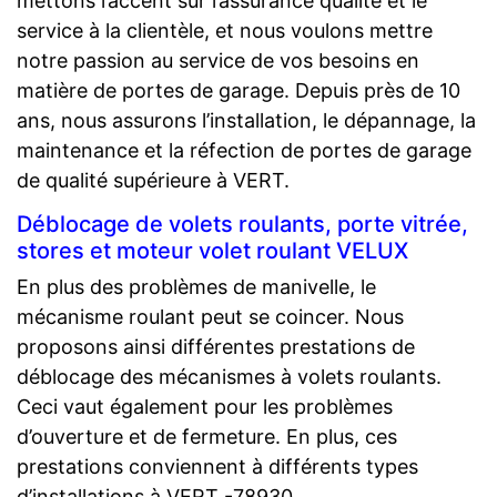
mettons l’accent sur l’assurance qualité et le
service à la clientèle, et nous voulons mettre
notre passion au service de vos besoins en
matière de portes de garage. Depuis près de 10
ans, nous assurons l’installation, le dépannage, la
maintenance et la réfection de portes de garage
de qualité supérieure à VERT.
Déblocage de volets roulants, porte vitrée,
stores et moteur volet roulant VELUX
En plus des problèmes de manivelle, le
mécanisme roulant peut se coincer. Nous
proposons ainsi différentes prestations de
déblocage des mécanismes à volets roulants.
Ceci vaut également pour les problèmes
d’ouverture et de fermeture. En plus, ces
prestations conviennent à différents types
d’installations à VERT -78930 .