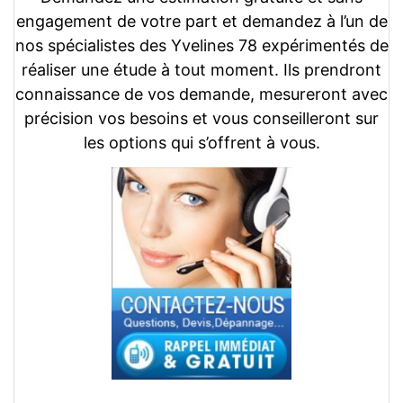
engagement de votre part et demandez à l’un de
nos spécialistes des Yvelines 78 expérimentés de
réaliser une étude à tout moment. Ils prendront
connaissance de vos demande, mesureront avec
précision vos besoins et vous conseilleront sur
les options qui s’offrent à vous.