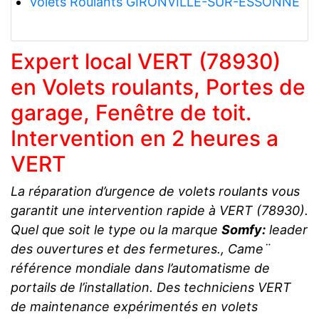
Volets Roulants GIRONVILLE-SUR-ESSONNE
Expert local VERT (78930)
en Volets roulants, Portes de
garage, Fenêtre de toit.
Intervention en 2 heures a
VERT
La réparation d’urgence de volets roulants vous
garantit une intervention rapide à VERT (78930).
Quel que soit le type ou la marque
Somfy:
leader
des ouvertures et des fermetures., Came¨
référence mondiale dans l’automatisme de
portails de l’installation. Des techniciens VERT
de maintenance expérimentés en volets