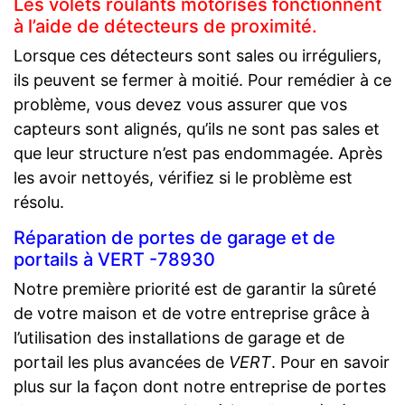
Les volets roulants motorisés fonctionnent
à l’aide de détecteurs de proximité.
Lorsque ces détecteurs sont sales ou irréguliers,
ils peuvent se fermer à moitié. Pour remédier à ce
problème, vous devez vous assurer que vos
capteurs sont alignés, qu’ils ne sont pas sales et
que leur structure n’est pas endommagée. Après
les avoir nettoyés, vérifiez si le problème est
résolu.
Réparation de portes de garage et de
portails à VERT -78930
Notre première priorité est de garantir la sûreté
de votre maison et de votre entreprise grâce à
l’utilisation des installations de garage et de
portail les plus avancées de
VERT
. Pour en savoir
plus sur la façon dont notre entreprise de portes