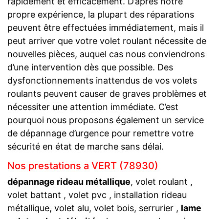
rapidement et efficacement. D’après notre
propre expérience, la plupart des réparations
peuvent être effectuées immédiatement, mais il
peut arriver que votre volet roulant nécessite de
nouvelles pièces, auquel cas nous conviendrons
d’une intervention dès que possible. Des
dysfonctionnements inattendus de vos volets
roulants peuvent causer de graves problèmes et
nécessiter une attention immédiate. C’est
pourquoi nous proposons également un service
de dépannage d’urgence pour remettre votre
sécurité en état de marche sans délai.
Nos prestations a VERT (78930)
dépannage rideau métallique
, volet roulant ,
volet battant , volet pvc , installation rideau
métallique, volet alu, volet bois, serrurier ,
lame