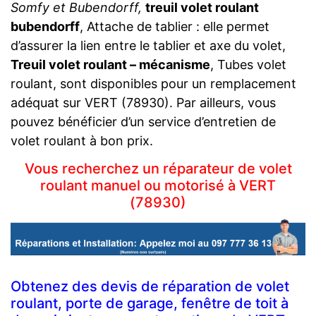
Somfy et Bubendorff,
treuil volet roulant
bubendorff
, Attache de tablier : elle permet
d’assurer la lien entre le tablier et axe du volet,
Treuil volet roulant – mécanisme
, Tubes volet
roulant, sont disponibles pour un remplacement
adéquat sur VERT (78930). Par ailleurs, vous
pouvez bénéficier d’un service d’entretien de
volet roulant à bon prix.
Vous recherchez un réparateur de volet
roulant manuel ou motorisé à VERT
(78930)
Obtenez des devis de réparation de volet
roulant, porte de garage, fenêtre de toit à