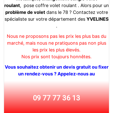
roulant
, pose coffre volet roulant . Alors pour un
problème de volet
dans le 78 ? Contactez votre
spécialiste sur votre département des
YVELINES
.
Nous ne proposons pas les prix les plus bas du
marché, mais nous ne pratiquons pas non plus
les prix les plus élevés.
Nos prix sont toujours honnêtes.
Vous souhaitez obtenir un devis gratuit ou fixer
un rendez-vous ? Appelez-nous au
09 77 77 36 13