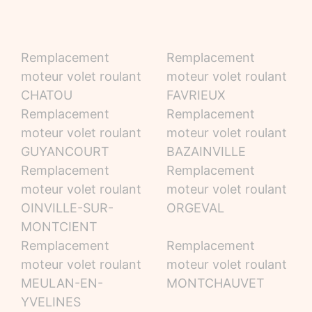
Remplacement
Remplacement
moteur volet roulant
moteur volet roulant
CHATOU
FAVRIEUX
Remplacement
Remplacement
moteur volet roulant
moteur volet roulant
GUYANCOURT
BAZAINVILLE
Remplacement
Remplacement
moteur volet roulant
moteur volet roulant
OINVILLE-SUR-
ORGEVAL
MONTCIENT
Remplacement
Remplacement
moteur volet roulant
moteur volet roulant
MEULAN-EN-
MONTCHAUVET
YVELINES