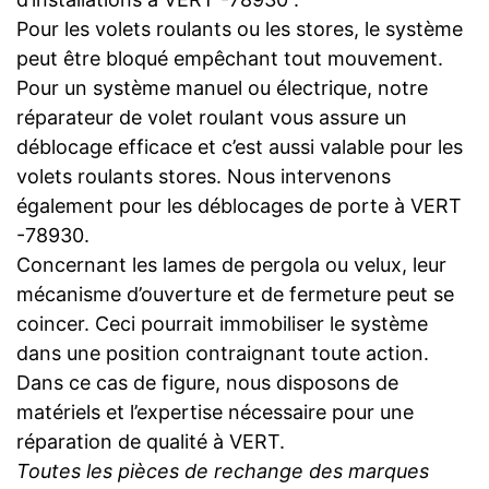
Pour les volets roulants ou les stores, le système
peut être bloqué empêchant tout mouvement.
Pour un système manuel ou électrique, notre
réparateur de volet roulant vous assure un
déblocage efficace et c’est aussi valable pour les
volets roulants stores. Nous intervenons
également pour les déblocages de porte à VERT
-78930.
Concernant les lames de pergola ou velux, leur
mécanisme d’ouverture et de fermeture peut se
coincer. Ceci pourrait immobiliser le système
dans une position contraignant toute action.
Dans ce cas de figure, nous disposons de
matériels et l’expertise nécessaire pour une
réparation de qualité à VERT.
Toutes les pièces de rechange des marques