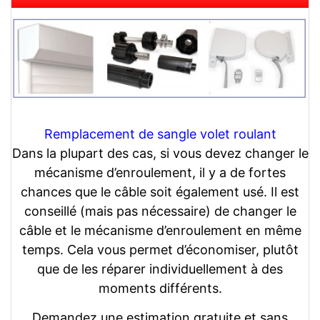
Remplacement de sangle volet roulant
Dans la plupart des cas, si vous devez changer le
mécanisme d’enroulement, il y a de fortes
chances que le câble soit également usé. Il est
conseillé (mais pas nécessaire) de changer le
câble et le mécanisme d’enroulement en même
temps. Cela vous permet d’économiser, plutôt
que de les réparer individuellement à des
moments différents.
Demandez une estimation gratuite et sans